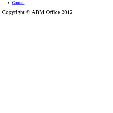
Contact
Copyright © ABM Office 2012